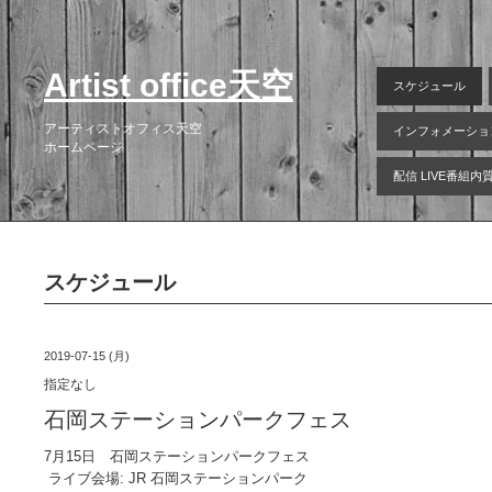
Artist office天空
スケジュール
アーティストオフィス天空
インフォメーショ
ホームページ
配信 LIVE番組
スケジュール
2019-07-15 (月)
指定なし
石岡ステーションパークフェス
7月15日 石岡ステーションパークフェス
ライブ会場: JR 石岡ステーションパーク