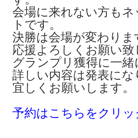
会場に来れない方もネ
トです。
決勝は会場が変わります
応援よろしくお願い致
グランプリ獲得に一緒
詳しい内容は発表にな
宜しくお願いします。
予約はこちらをクリッ