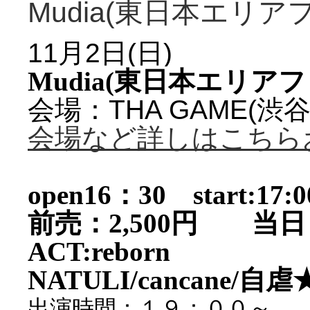
Mudia(東日本エリア
11月2日(日)
Mudia(東日本エリア
会場：THA GAME(渋
会場など詳しはこちら
open16：30 start:17:0
前売：2,500円 当日：
ACT:reborn
NATULI/cancane/自
出演時間：１９：００～