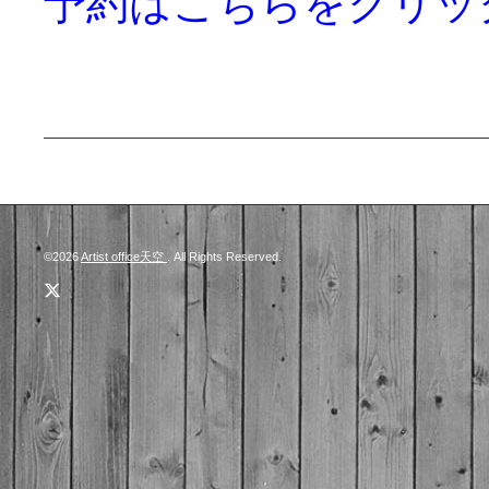
予約はこちらをクリッ
©2026
Artist office天空
. All Rights Reserved.