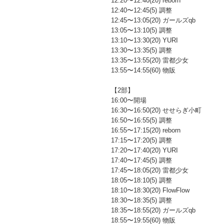
12:20〜12:40(20) reborn
12:40〜12:45(5) 調整
12:45〜13:05(20) ガールズqb
13:05〜13:10(5) 調整
13:10〜13:30(20) YURI
13:30〜13:35(5) 調整
13:35〜13:55(20) 雷都少女
13:55〜14:55(60) 物販
【2部】
16:00〜開場
16:30〜16:50(20) せせらぎ小町
16:50〜16:55(5) 調整
16:55〜17:15(20) reborn
17:15〜17:20(5) 調整
17:20〜17:40(20) YURI
17:40〜17:45(5) 調整
17:45〜18:05(20) 雷都少女
18:05〜18:10(5) 調整
18:10〜18:30(20) FlowFlow
18:30〜18:35(5) 調整
18:35〜18:55(20) ガールズqb
18:55〜19:55(60) 物販