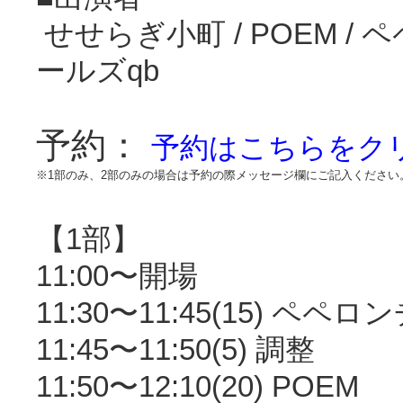
‪ せせらぎ小町 / POEM / ペペ
ールズqb
予約：
予約はこちらをク
※1部のみ、2部のみの場合は予約の際メッセージ欄にご記入ください
【1部】
11:00〜開場
11:30〜11:45(15) ペペ
11:45〜11:50(5) 調整
11:50〜12:10(20) POEM