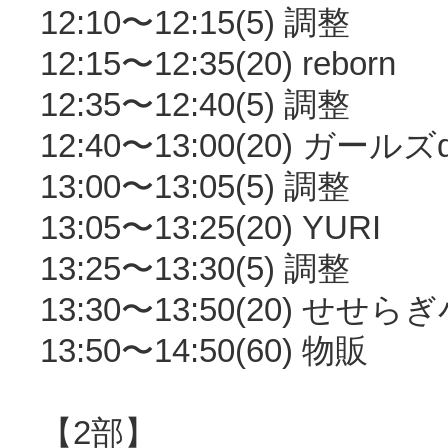
12:10〜12:15(5) 調整
12:15〜12:35(20) reborn
12:35〜12:40(5) 調整
12:40〜13:00(20) ガールズ
13:00〜13:05(5) 調整
13:05〜13:25(20) YURI
13:25〜13:30(5) 調整
13:30〜13:50(20) せせら
13:50〜14:50(60) 物販
【2部】