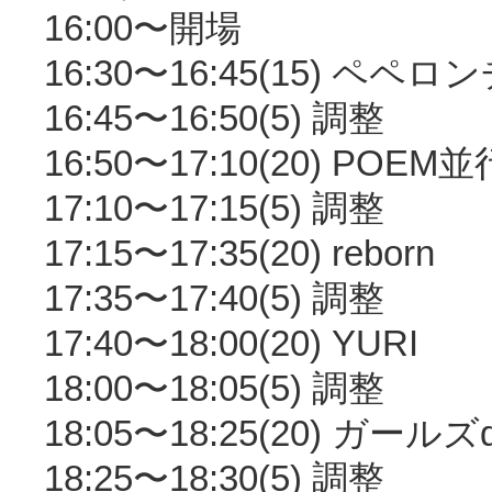
16:00〜開場
16:30〜16:45(15) ペペ
16:45〜16:50(5) 調整
16:50〜17:10(20) POEM並
17:10〜17:15(5) 調整
17:15〜17:35(20) reborn
17:35〜17:40(5) 調整
17:40〜18:00(20) YURI
18:00〜18:05(5) 調整
18:05〜18:25(20) ガールズ
18:25〜18:30(5) 調整