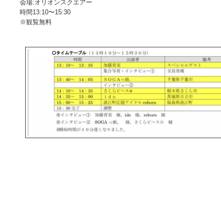
会場:オリオンスクエアー
時間13:10〜15:30
※観覧無料