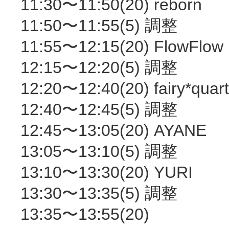
11:30〜11:50(20) reborn
11:50〜11:55(5) 調整
11:55〜12:15(20) FlowFlow
12:15〜12:20(5) 調整
12:20〜12:40(20) fairy*quar
12:40〜12:45(5) 調整
12:45〜13:05(20) AYANE
13:05〜13:10(5) 調整
13:10〜13:30(20) YURI
13:30〜13:35(5) 調整
13:35〜13:55(20)