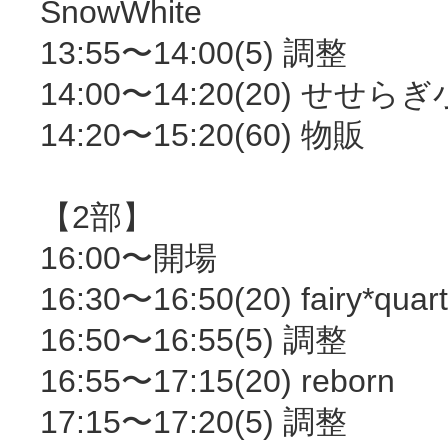
SnowWhite
13:55〜14:00(5) 調整
14:00〜14:20(20) せせら
14:20〜15:20(60) 物販
【2部】
16:00〜開場
16:30〜16:50(20) fairy*quar
16:50〜16:55(5) 調整
16:55〜17:15(20) reborn
17:15〜17:20(5) 調整