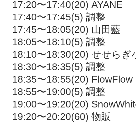
17:20〜17:40(20) AYANE
17:40〜17:45(5) 調整
17:45〜18:05(20) 山田藍
18:05〜18:10(5) 調整
18:10〜18:30(20) せせら
18:30〜18:35(5) 調整
18:35〜18:55(20) FlowFlow
18:55〜19:00(5) 調整
19:00〜19:20(20) SnowWhit
19:20〜20:20(60) 物販