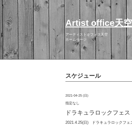
Artist office天
アーティストオフィス天空
ホームページ
スケジュール
2021-04-25 (日)
指定なし
ドラキュラロックフェス
2021.4.25(日) ドラキュラロックフェ