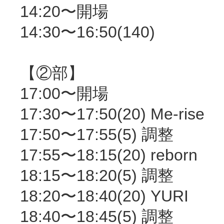
14:20〜開場
14:30〜16:50(140)
【②部】
17:00〜開場
17:30〜17:50(20) Me-rise
17:50〜17:55(5) 調整
17:55〜18:15(20) reborn
18:15〜18:20(5) 調整
18:20〜18:40(20) YURI
18:40〜18:45(5) 調整