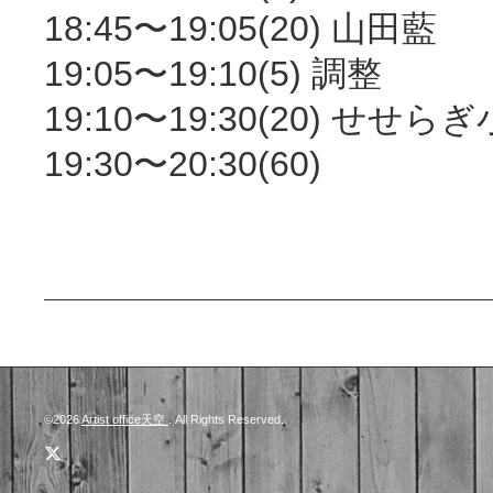
18:45〜19:05(20) 山田藍
19:05〜19:10(5) 調整
19:10〜19:30(20) せせら
19:30〜20:30(60)
©2026
Artist office天空
. All Rights Reserved.