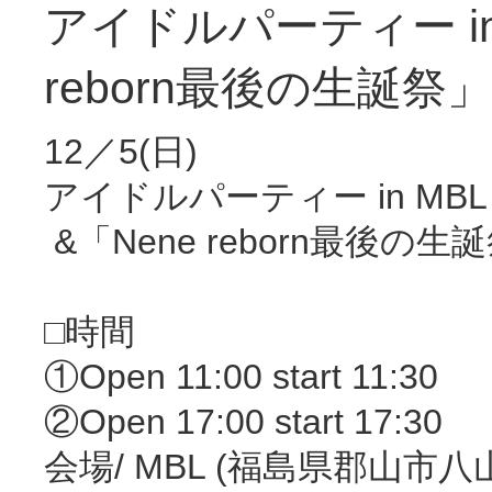
アイドルパーティー in MB
reborn最後の生誕祭」
12／5(日)
アイドルパーティー in MBL v
&「Nene reborn最後の生
‪□時間‬
‪①Open 11:00 start 11:30
②Open 17:00 start 17:30
‪会場/ MBL (福島県郡山市八山