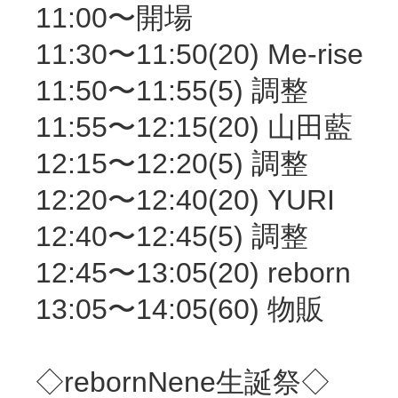
11:00〜開場
11:30〜11:50(20) Me-rise
11:50〜11:55(5) 調整
11:55〜12:15(20) 山田藍
12:15〜12:20(5) 調整
12:20〜12:40(20) YURI
12:40〜12:45(5) 調整
12:45〜13:05(20) reborn
13:05〜14:05(60) 物販
◇rebornNene生誕祭◇