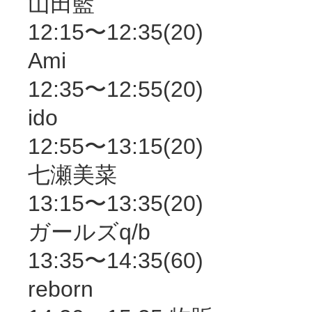
山田藍
12:15〜12:35(20)
Ami
12:35〜12:55(20)
ido
12:55〜13:15(20)
七瀬美菜
13:15〜13:35(20)
ガールズq/b
13:35〜14:35(60)
reborn