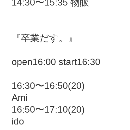
14:30〜15:35 物販
『卒業だす。』
open16:00 start16:30
16:30〜16:50(20)
Ami
16:50〜17:10(20)
ido