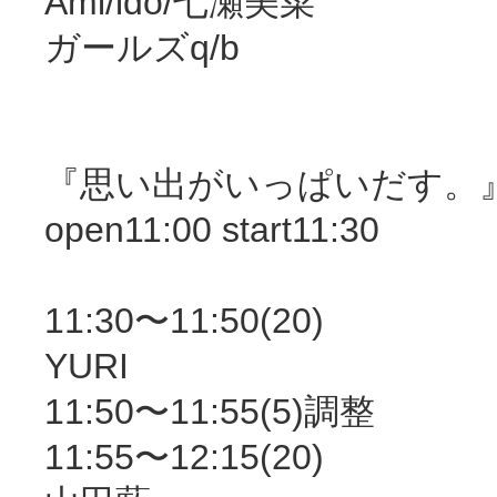
Ami/ido/七瀬美菜
ガールズq/b
『思い出がいっぱいだす。
open11:00 start11:30
11:30〜11:50(20)
YURI
11:50〜11:55(5)調整
11:55〜12:15(20)