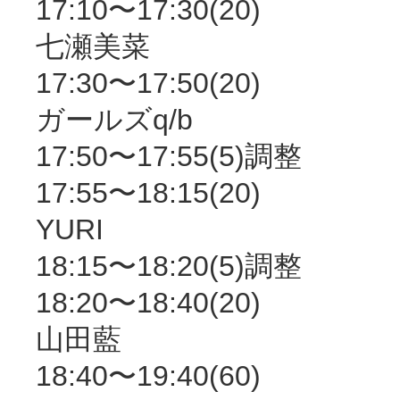
17:10〜17:30(20)
七瀬美菜
17:30〜17:50(20)
ガールズq/b
17:50〜17:55(5)調整
17:55〜18:15(20)
YURI
18:15〜18:20(5)調整
18:20〜18:40(20)
山田藍
18:40〜19:40(60)