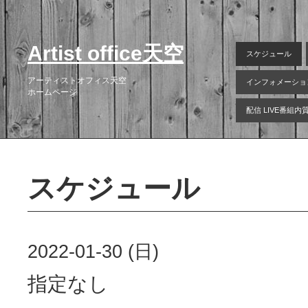
Artist office天空
スケジュール
アーティストオフィス天空
インフォメーショ
ホームページ
配信 LIVE番組
スケジュール
2022-01-30 (日)
指定なし