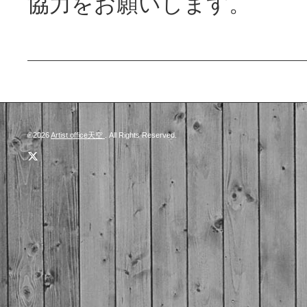
協力をお願いします。
©2026
Artist office天空
. All Rights Reserved.