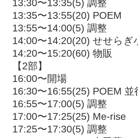
13:30〜13:35(5) 調整
13:35〜13:55(20) POEM
13:55〜14:00(5) 調整
14:00〜14:20(20) せせら
14:20〜15:20(60) 物販
【2部】
16:00〜開場
16:30〜16:55(25) POEM
16:55〜17:00(5) 調整
17:00〜17:25(25) Me-rise
17:25〜17:30(5) 調整