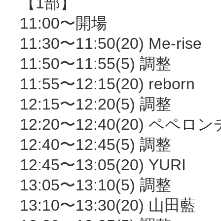
【1部】
11:00〜開場
11:30〜11:50(20) Me-rise
11:50〜11:55(5) 調整
11:55〜12:15(20) reborn
12:15〜12:20(5) 調整
12:20〜12:40(20) ペペロ
12:40〜12:45(5) 調整
12:45〜13:05(20) YURI
13:05〜13:10(5) 調整
13:10〜13:30(20) 山田藍