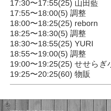
17:30〜17:55(25) 山田藍
17:55〜18:00(5) 調整
18:00〜18:25(25) reborn
18:25〜18:30(5) 調整
18:30〜18:55(25) YURI
18:55〜19:00(5) 調整
19:00〜19:25(25) せせら
19:25〜20:25(60) 物販