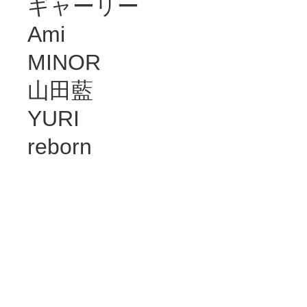
ギャーリー
Ami
MINOR
山田藍
YURI
reborn