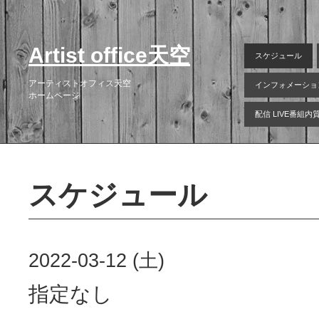
Artist office天空
スケジュール
アーティストオフィス天空
インフォメーショ
ホームページ
配信 LIVE番組
スケジュール
2022-03-12 (土)
指定なし