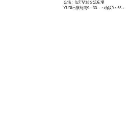
会場：佐野駅前交流広場
YURI出演時間9：30～・物販9：55～