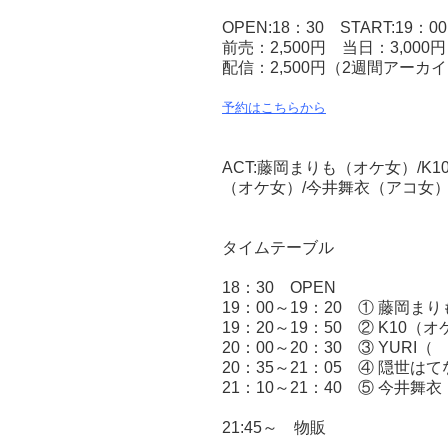
OPEN:18：30 START:19：0
前売：2,500円 当日：3,000
配信：2,500円（2週間アーカ
予約はこちらから
ACT:藤岡まりも（オケ女）/K1
（オケ女）/今井舞衣（アコ女
タイムテーブル
18：30 OPEN
19：00～19：20 ① 藤岡まり
19：20～19：50 ② K10（
20：00～20：30 ③ YURI（
20：35～21：05 ④ 隠世はて
21：10～21：40 ⑤ 今井舞衣
21:45～ 物販