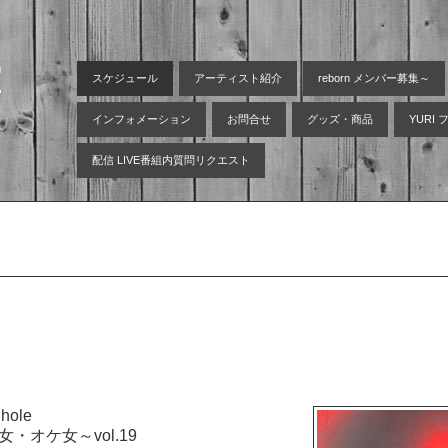
空
スケジュール
アーティスト紹介
reborn メンバー募集～
インフォメーション
お問合せ
グッズ・商品
YURI
配信 LIVE番組内質問リクエスト
hole
オケ女～vol.19