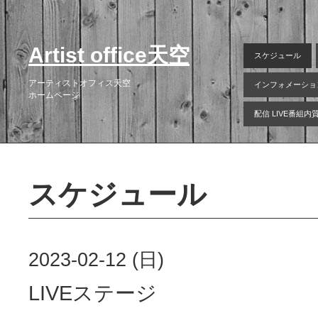
Artist office天空
スケジュール
アーティストオフィス天空
インフォメーショ
ホームページ
配信 LIVE番組
スケジュール
2023-02-12 (日)
LIVEステージ