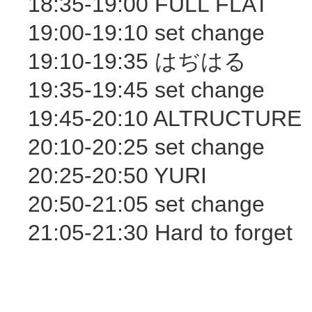
18:35-19:00 FULL FLAT
19:00-19:10 set change
19:10-19:35 はぢはる
19:35-19:45 set change
19:45-20:10 ALTRUCTURE
20:10-20:25 set change
20:25-20:50 YURI
20:50-21:05 set change
21:05-21:30 Hard to forget