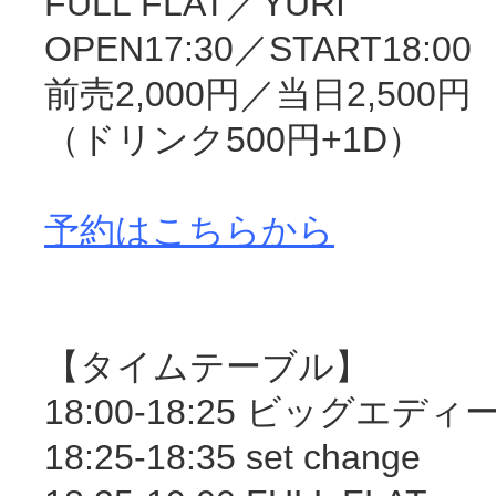
FULL FLAT／YURI
OPEN17:30／START18:00
前売2,000円／当日2,500円
（ドリンク500円+1D）
予約はこちらから
【タイムテーブル】
18:00-18:25 ビッグエディ
18:25-18:35 set change