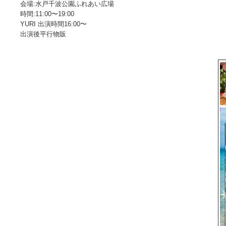
会場:水戸千波公園ふれあい広場
時間:11:00〜19:00
YURI 出演時間16:00〜
出演後平行物販