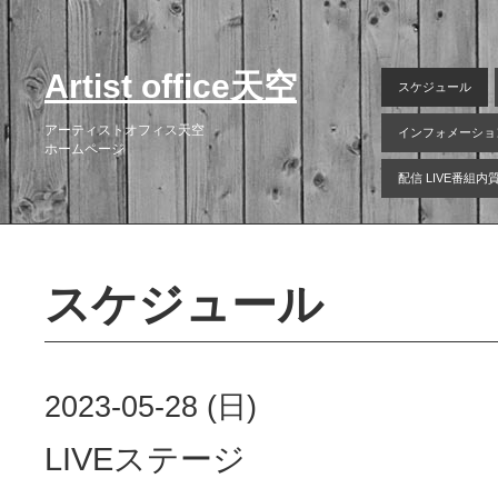
Artist office天空
スケジュール
アーティストオフィス天空
インフォメーショ
ホームページ
配信 LIVE番組
スケジュール
2023-05-28 (日)
LIVEステージ