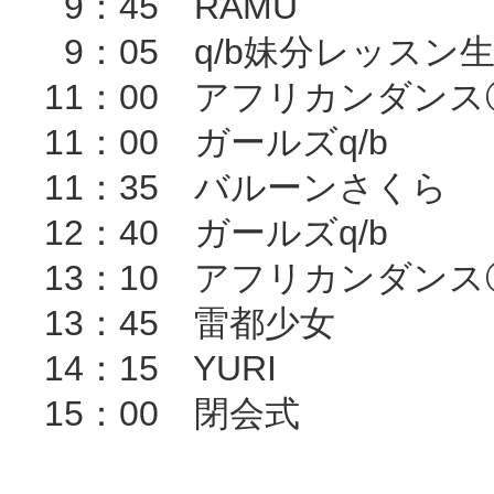
9：45 RAMU
9：05 q/b妹分レッスン
11：00 アフリカンダ
11：00 ガールズq/b
11：35 バルーンさくら
12：40 ガールズq/b
13：10 アフリカンダンス
13：45 雷都少女
14：15 YURI
15：00 閉会式