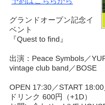
予約はこちらから
グランドオープン記念イ
ベント
『Quest to find』
出演：Peace Symbols／YURI／
vintage club band／BOSE
OPEN 17:30／START 18:
ドリンク 600円（+1D）