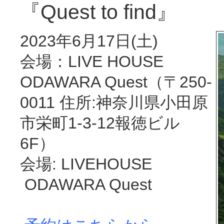
『Quest to find』
2023年6月17日(土)
会場：LIVE HOUSE
ODAWARA Quest（〒250-
0011 住所:神奈川県小田原
市栄町1-3-12報徳ビル
6F）
会場: LIVEHOUSE
ODAWARA Quest