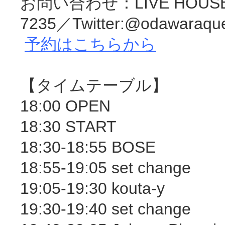
お問い合わせ：LIVE HOUSE O
7235／Twitter:@odawaraqu
予約はこちらから
【タイムテーブル】
18:00 OPEN
18:30 START
18:30-18:55 BOSE
18:55-19:05 set change
19:05-19:30 kouta-y
19:30-19:40 set change