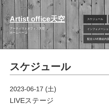
Artist office天空
スケジュール
アーティストオフィス天空
インフォメーショ
ホームページ
配信 LIVE番組
スケジュール
2023-06-17 (土)
LIVEステージ