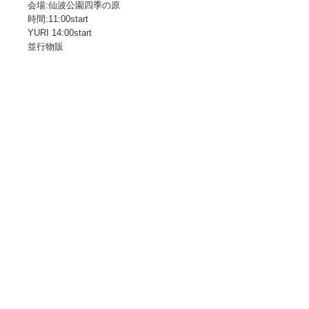
会場:仙波公園四季の原
時間:11:00start
YURI 14:00start
並行物販