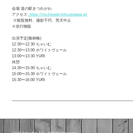
会場:道の駅きつれがわ
アクセス:
https://michinoeki-kitsuregawa.jp/
※観覧無料、撮影千円、荒天中止
※並行物販
出演予定(敬称略)
12:30〜12:30 ちゃいむ
12:30〜13:00 ホワイトヴェール
13:00〜13:30 YURI
休憩
14:30〜15:00 ちゃいむ
15:00〜15:30 ホワイトヴェール
15:30〜16:00 YURI