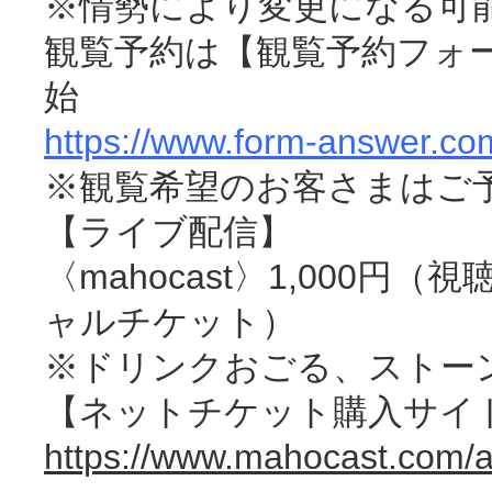
※情勢により変更になる可
観覧予約は【観覧予約フォーム
始
https://www.form-answer.co
※観覧希望のお客さまはご
【ライブ配信】
〈mahocast〉1,000円
ャルチケット）
※ドリンクおごる、ストー
【ネットチケット購入サイト
https://www.mahocast.com/a