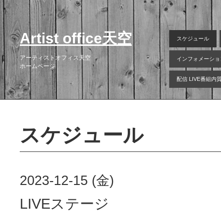
Artist office天空
スケジュール
アーティストオフィス天空
インフォメーショ
ホームページ
配信 LIVE番組
スケジュール
2023-12-15 (金)
LIVEステージ