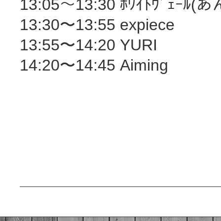
13:05〜13:30 ﾎﾜｲﾄｳﾞｪｰﾙ(
13:30〜13:55 expiece
13:55〜14:20 YURI
14:20〜14:45 Aiming