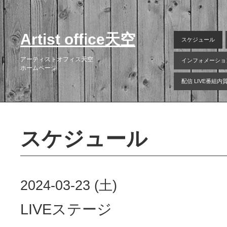
Artist office天空
スケジュール
アーティストオフィス天空
インフォメーショ
ホームページ
配信 LIVE番組
スケジュール
2024-03-23 (土)
LIVEステージ