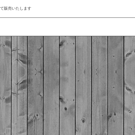
て販売いたします