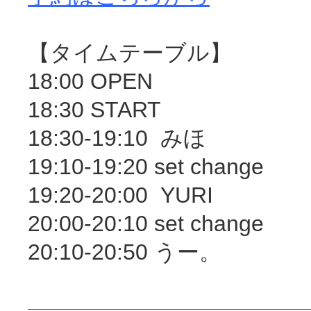
【タイムテーブル】
18:00 OPEN
18:30 START
18:30-19:10 みほ
19:10-19:20 set change
19:20-20:00 YURI
20:00-20:10 set change
20:10-20:50 うー。