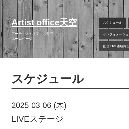
Artist office天空
スケジュール
アーティストオフィス天空
インフォメーショ
ホームページ
配信 LIVE番組
スケジュール
2025-03-06 (木)
LIVEステージ