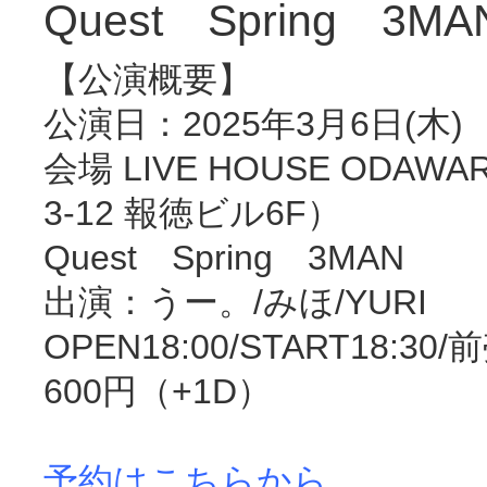
Quest Spring 3MA
【公演概要】
公演日：2025年3月6日(木)
会場 LIVE HOUSE ODAW
3-12 報徳ビル6F）
Quest Spring 3MAN
出演：うー。/みほ/YURI
OPEN18:00/START18:30
600円（+1D）
予約はこちらから