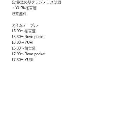
会場/道の駅グランテラス筑西
・YURI/桜宮蓮
観覧無料
タイムテーブル
15:00〜桜宮蓮
15:30〜Reve pocket
16:00〜YURI
16:30〜桜宮蓮
17:00〜Reve pocket
17:30〜YURI