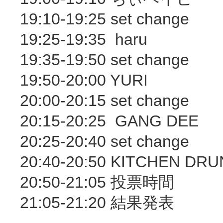
19:10-19:25 set change
19:25-19:35 haru
19:35-19:50 set change
19:50-20:00 YURI
20:00-20:15 set change
20:15-20:25 GANG DEE
20:25-20:40 set change
20:40-20:50 KITCHEN DR
20:50-21:05 投票時間
21:05-21:20 結果発表