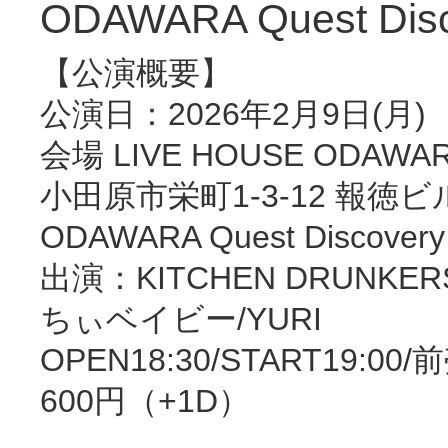
ODAWARA Quest Disc
【公演概要】
公演日：2026年2月9日(月)
会場 LIVE HOUSE ODAWA
小田原市栄町1-3-12 報徳ビ
ODAWARA Quest Discovery
出演：KITCHEN DRUNKERS/
ちぃベイビー/YURI
OPEN18:30/START19:00
600円（+1D）