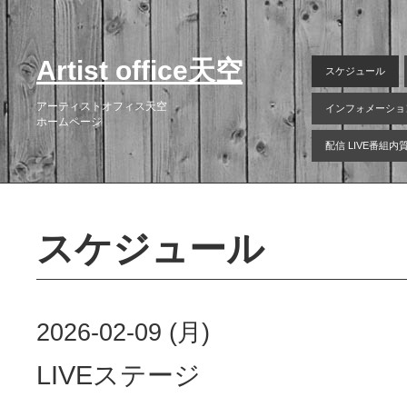
Artist office天空
スケジュール
アーティストオフィス天空
インフォメーショ
ホームページ
配信 LIVE番組
スケジュール
2026-02-09 (月)
LIVEステージ