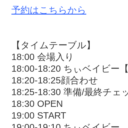
予約はこちらから
【タイムテーブル】
18:00 会場入り
18:00-18:20 ちぃベイビー
18:20-18:25顔合わせ
18:25-18:30 準備/最終チ
18:30 OPEN
19:00 START
19:00-19:10 ちぃベイビー