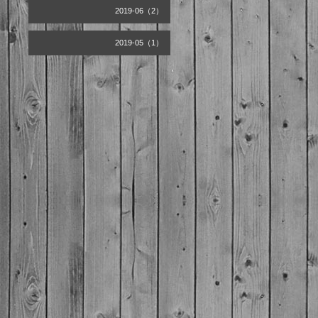
2019-06（2）
2019-05（1）