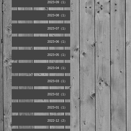
2023-09（1）
2023-08（1）
2023-07（1）
2023-06（1）
2023-05（1）
2023-04（1）
2023-03（1）
2023-02（1）
2023-01（1）
2022-12（2）