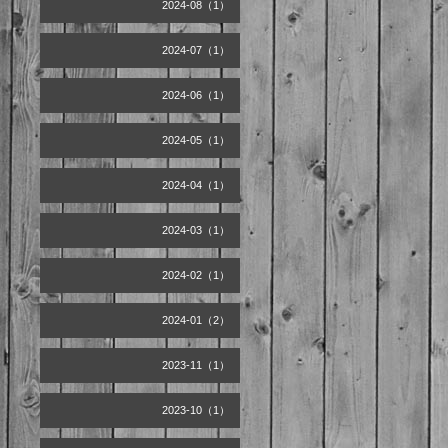
2024-08（1）
2024-07（1）
2024-06（1）
2024-05（1）
2024-04（1）
2024-03（1）
2024-02（1）
2024-01（2）
2023-11（1）
2023-10（1）