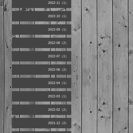
2022-11（1）
2022-10（1）
2022-09（1）
2022-08（2）
2022-07（1）
2022-06（2）
2022-04（1）
2022-03（1）
2022-02（2）
2021-12（2）