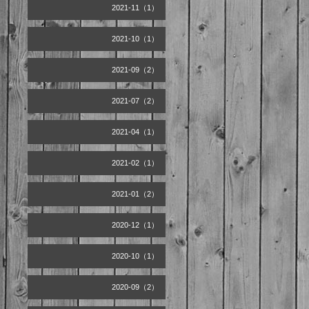
2021-11（1）
2021-10（1）
2021-09（2）
2021-07（2）
2021-04（1）
2021-02（1）
2021-01（2）
2020-12（1）
2020-10（1）
2020-09（2）