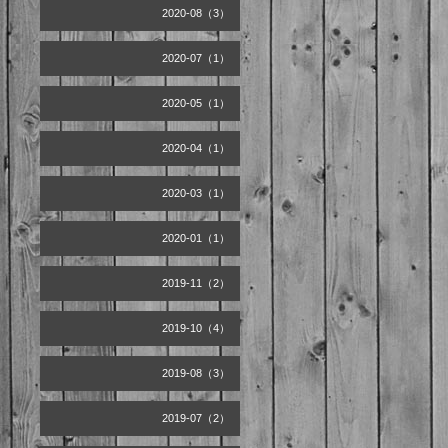
2020-08（3）
2020-07（1）
2020-05（1）
2020-04（1）
2020-03（1）
2020-01（1）
2019-11（2）
2019-10（4）
2019-08（3）
2019-07（2）