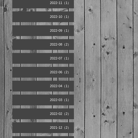
2022-11（1）
2022-10（1）
2022-09（1）
2022-08（2）
2022-07（1）
2022-06（2）
2022-04（1）
2022-03（1）
2022-02（2）
2021-12（2）