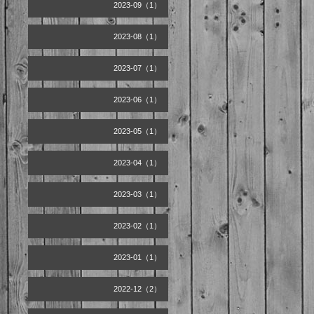
2023-09（1）
2023-08（1）
2023-07（1）
2023-06（1）
2023-05（1）
2023-04（1）
2023-03（1）
2023-02（1）
2023-01（1）
2022-12（2）