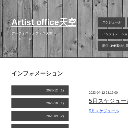
Artist office天空
スケジュール
アーティストオフィス天空
インフォメーショ
ホームページ
配信 LIVE番組
インフォメーション
2025-12（1）
2023-04-12 23:19:00
5月スケジュー
2025-10（1）
5月スケジュール
2025-09（2）