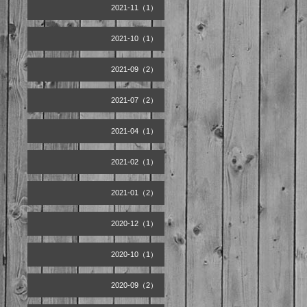
2021-11（1）
2021-10（1）
2021-09（2）
2021-07（2）
2021-04（1）
2021-02（1）
2021-01（2）
2020-12（1）
2020-10（1）
2020-09（2）