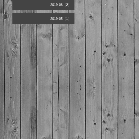
2019-06（2）
2019-05（1）