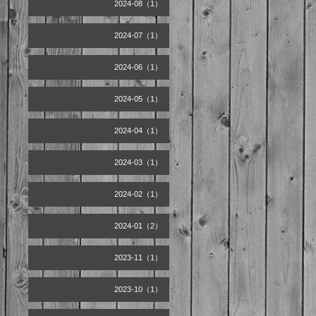
2024-08（1）
2024-07（1）
2024-06（1）
2024-05（1）
2024-04（1）
2024-03（1）
2024-02（1）
2024-01（2）
2023-11（1）
2023-10（1）