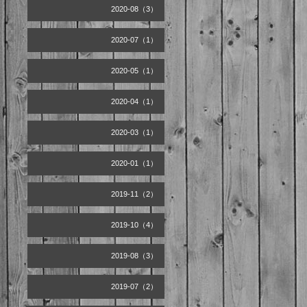
2020-08（3）
2020-07（1）
2020-05（1）
2020-04（1）
2020-03（1）
2020-01（1）
2019-11（2）
2019-10（4）
2019-08（3）
2019-07（2）