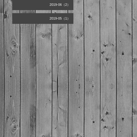
2019-06（2）
2019-05（1）