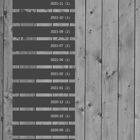
2021-11（1）
2021-10（1）
2021-09（2）
2021-07（2）
2021-04（1）
2021-02（1）
2021-01（2）
2020-12（1）
2020-10（1）
2020-09（2）