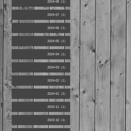
2024-08（1）
2024-07（1）
2024-06（1）
2024-05（1）
2024-04（1）
2024-03（1）
2024-02（1）
2024-01（2）
2023-11（1）
2023-10（1）