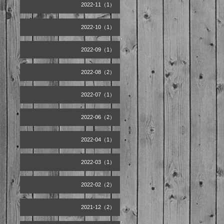
2022-11（1）
2022-10（1）
2022-09（1）
2022-08（2）
2022-07（1）
2022-06（2）
2022-04（1）
2022-03（1）
2022-02（2）
2021-12（2）