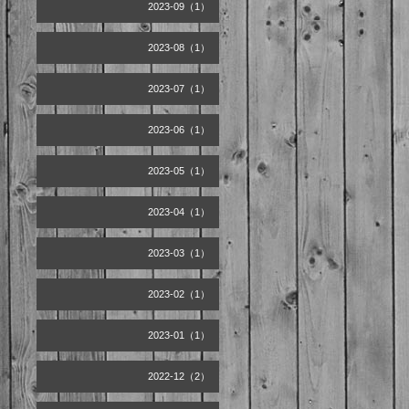
2023-09（1）
2023-08（1）
2023-07（1）
2023-06（1）
2023-05（1）
2023-04（1）
2023-03（1）
2023-02（1）
2023-01（1）
2022-12（2）