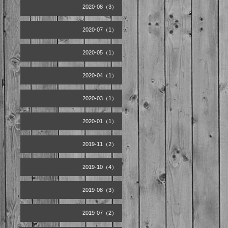
2020-08（3）
2020-07（1）
2020-05（1）
2020-04（1）
2020-03（1）
2020-01（1）
2019-11（2）
2019-10（4）
2019-08（3）
2019-07（2）