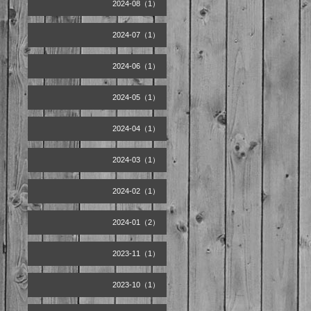
2024-08（1）
2024-07（1）
2024-06（1）
2024-05（1）
2024-04（1）
2024-03（1）
2024-02（1）
2024-01（2）
2023-11（1）
2023-10（1）