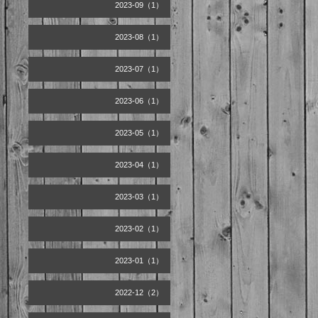
2023-09（1）
2023-08（1）
2023-07（1）
2023-06（1）
2023-05（1）
2023-04（1）
2023-03（1）
2023-02（1）
2023-01（1）
2022-12（2）