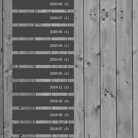
2020-08（3）
2020-07（1）
2020-05（1）
2020-04（1）
2020-03（1）
2020-01（1）
2019-11（2）
2019-10（4）
2019-08（3）
2019-07（2）