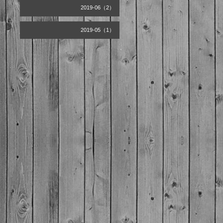
2019-06（2）
2019-05（1）