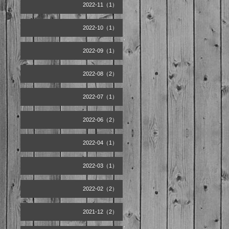
2022-11（1）
2022-10（1）
2022-09（1）
2022-08（2）
2022-07（1）
2022-06（2）
2022-04（1）
2022-03（1）
2022-02（2）
2021-12（2）