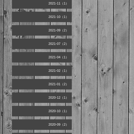
2021-11（1）
2021-10（1）
2021-09（2）
2021-07（2）
2021-04（1）
2021-02（1）
2021-01（2）
2020-12（1）
2020-10（1）
2020-09（2）