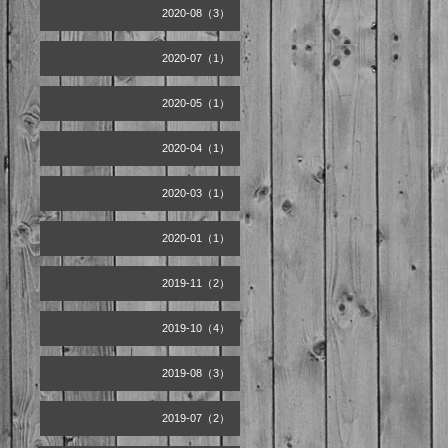
2020-08（3）
2020-07（1）
2020-05（1）
2020-04（1）
2020-03（1）
2020-01（1）
2019-11（2）
2019-10（4）
2019-08（3）
2019-07（2）