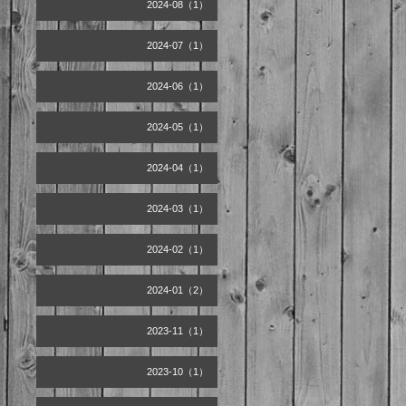
2024-08（1）
2024-07（1）
2024-06（1）
2024-05（1）
2024-04（1）
2024-03（1）
2024-02（1）
2024-01（2）
2023-11（1）
2023-10（1）