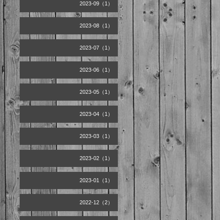
2023-09（1）
2023-08（1）
2023-07（1）
2023-06（1）
2023-05（1）
2023-04（1）
2023-03（1）
2023-02（1）
2023-01（1）
2022-12（2）