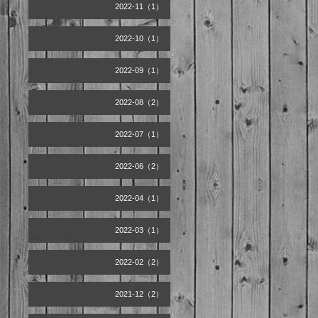
2022-11（1）
2022-10（1）
2022-09（1）
2022-08（2）
2022-07（1）
2022-06（2）
2022-04（1）
2022-03（1）
2022-02（2）
2021-12（2）