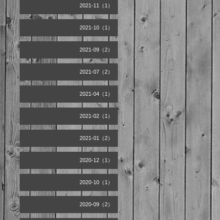
2021-11（1）
2021-10（1）
2021-09（2）
2021-07（2）
2021-04（1）
2021-02（1）
2021-01（2）
2020-12（1）
2020-10（1）
2020-09（2）