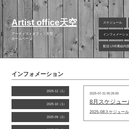
Artist office天空
スケジュール
アーティストオフィス天空
インフォメーショ
ホームページ
配信 LIVE番組
インフォメーション
2025-12（1）
2025-07-31 05:26:00
8月スケジュー
2025-10（1）
2025-08スケジュール
2025-09（2）