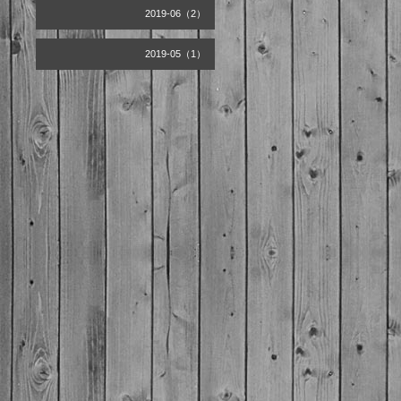
2019-06（2）
2019-05（1）