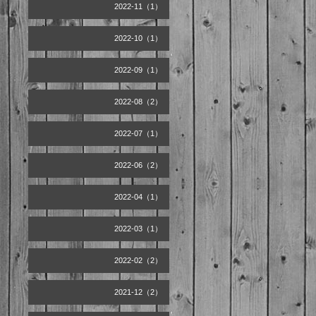
2022-11（1）
2022-10（1）
2022-09（1）
2022-08（2）
2022-07（1）
2022-06（2）
2022-04（1）
2022-03（1）
2022-02（2）
2021-12（2）