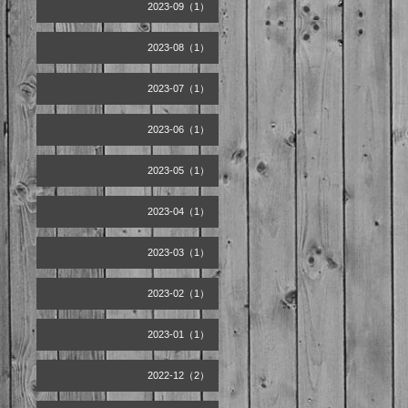
2023-09（1）
2023-08（1）
2023-07（1）
2023-06（1）
2023-05（1）
2023-04（1）
2023-03（1）
2023-02（1）
2023-01（1）
2022-12（2）