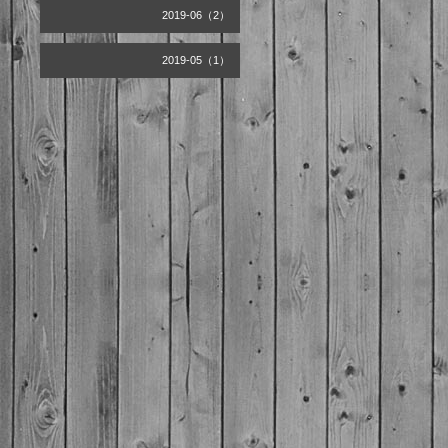
2019-06（2）
2019-05（1）