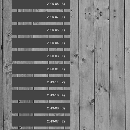
2020-08（3）
2020-07（1）
2020-05（1）
2020-04（1）
2020-03（1）
2020-01（1）
2019-11（2）
2019-10（4）
2019-08（3）
2019-07（2）