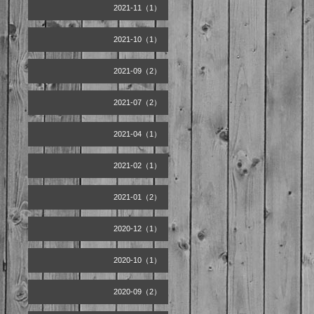
2021-11（1）
2021-10（1）
2021-09（2）
2021-07（2）
2021-04（1）
2021-02（1）
2021-01（2）
2020-12（1）
2020-10（1）
2020-09（2）