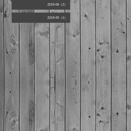
2019-06（2）
2019-05（1）