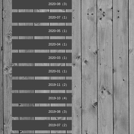
2020-08（3）
2020-07（1）
2020-05（1）
2020-04（1）
2020-03（1）
2020-01（1）
2019-11（2）
2019-10（4）
2019-08（3）
2019-07（2）