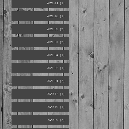
2021-11（1）
2021-10（1）
2021-09（2）
2021-07（2）
2021-04（1）
2021-02（1）
2021-01（2）
2020-12（1）
2020-10（1）
2020-09（2）