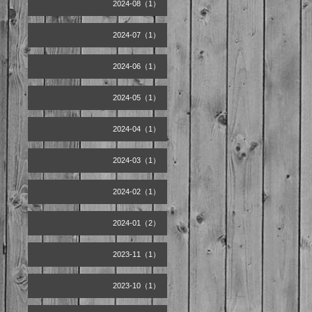
2024-08（1）
2024-07（1）
2024-06（1）
2024-05（1）
2024-04（1）
2024-03（1）
2024-02（1）
2024-01（2）
2023-11（1）
2023-10（1）