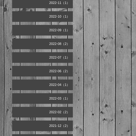
2022-11（1）
2022-10（1）
2022-09（1）
2022-08（2）
2022-07（1）
2022-06（2）
2022-04（1）
2022-03（1）
2022-02（2）
2021-12（2）