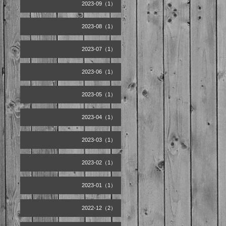
2023-09（1）
2023-08（1）
2023-07（1）
2023-06（1）
2023-05（1）
2023-04（1）
2023-03（1）
2023-02（1）
2023-01（1）
2022-12（2）