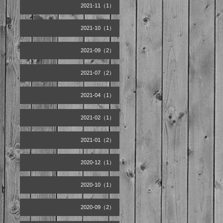
2021-11（1）
2021-10（1）
2021-09（2）
2021-07（2）
2021-04（1）
2021-02（1）
2021-01（2）
2020-12（1）
2020-10（1）
2020-09（2）