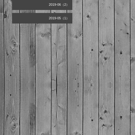
2019-06（2）
2019-05（1）