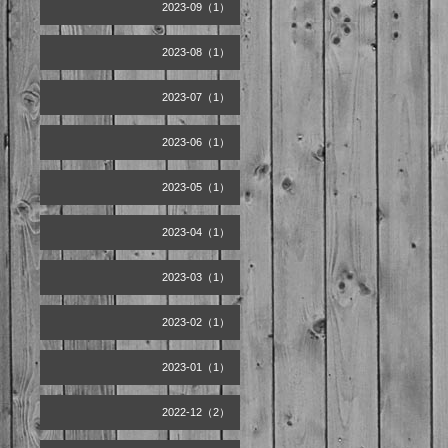
2023-09（1）
2023-08（1）
2023-07（1）
2023-06（1）
2023-05（1）
2023-04（1）
2023-03（1）
2023-02（1）
2023-01（1）
2022-12（2）