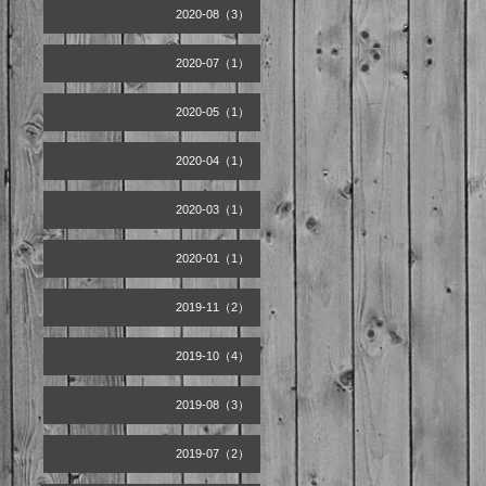
2020-08（3）
2020-07（1）
2020-05（1）
2020-04（1）
2020-03（1）
2020-01（1）
2019-11（2）
2019-10（4）
2019-08（3）
2019-07（2）