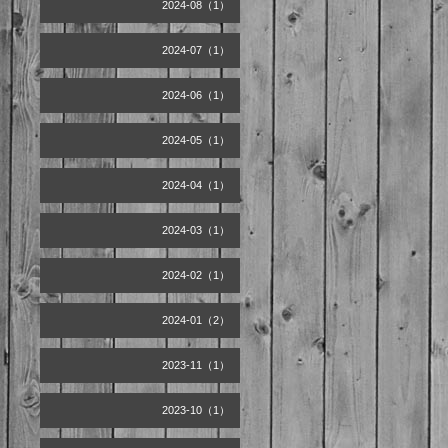
2024-08（1）
2024-07（1）
2024-06（1）
2024-05（1）
2024-04（1）
2024-03（1）
2024-02（1）
2024-01（2）
2023-11（1）
2023-10（1）