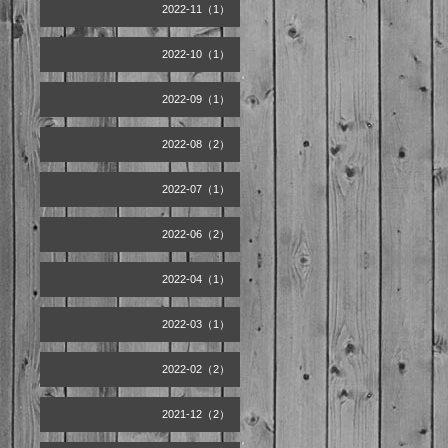
2022-11（1）
2022-10（1）
2022-09（1）
2022-08（2）
2022-07（1）
2022-06（2）
2022-04（1）
2022-03（1）
2022-02（2）
2021-12（2）