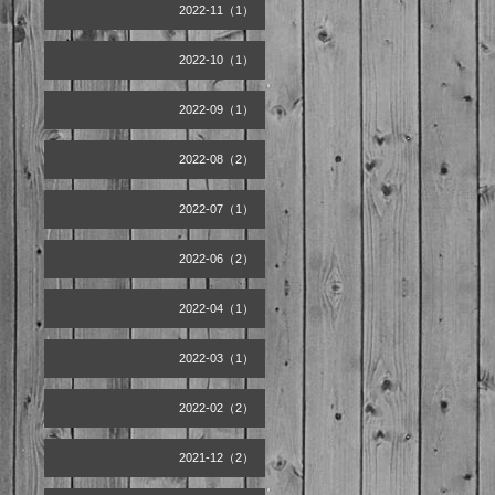
2022-11（1）
2022-10（1）
2022-09（1）
2022-08（2）
2022-07（1）
2022-06（2）
2022-04（1）
2022-03（1）
2022-02（2）
2021-12（2）