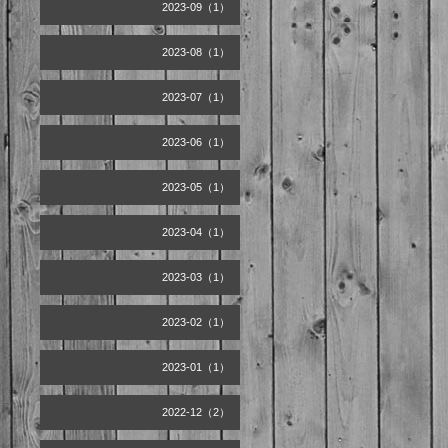
2023-09（1）
2023-08（1）
2023-07（1）
2023-06（1）
2023-05（1）
2023-04（1）
2023-03（1）
2023-02（1）
2023-01（1）
2022-12（2）