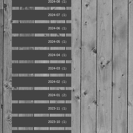
2024-08（1）
2024-07（1）
2024-06（1）
2024-05（1）
2024-04（1）
2024-03（1）
2024-02（1）
2024-01（2）
2023-11（1）
2023-10（1）