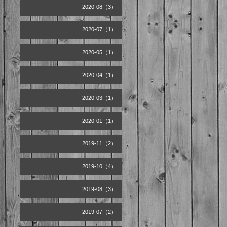
2020-08（3）
2020-07（1）
2020-05（1）
2020-04（1）
2020-03（1）
2020-01（1）
2019-11（2）
2019-10（4）
2019-08（3）
2019-07（2）