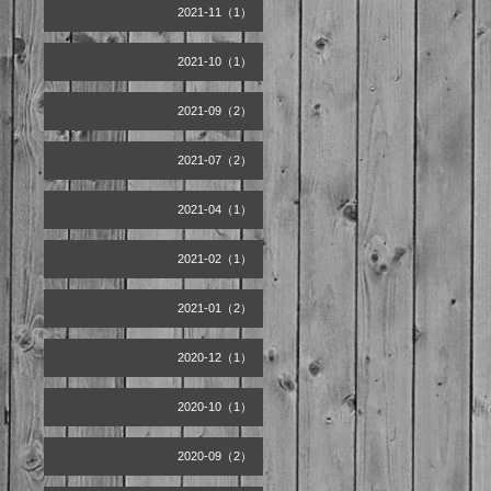
2021-11（1）
2021-10（1）
2021-09（2）
2021-07（2）
2021-04（1）
2021-02（1）
2021-01（2）
2020-12（1）
2020-10（1）
2020-09（2）